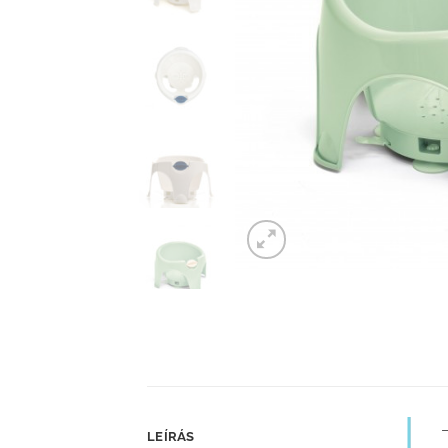
LEÍRÁS