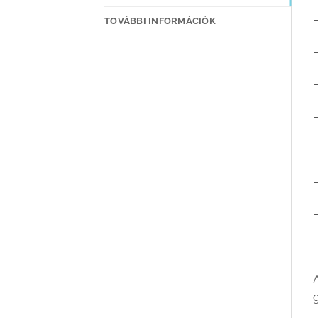
TOVÁBBI INFORMÁCIÓK
–