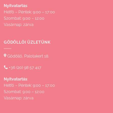
Nyitvatartás
:
Hétfő – Péntek: 9:00 – 17:00
Szombat: 9:00 – 12:00
Vasárnap: zárva
GÖDÖLLŐI ÜZLETÜNK
Gödöllő, Palotakert 18.
+36 (20) 98 57 417
Nyitvatartás
:
Hétfő – Péntek: 9:00 – 17:00
Szombat: 9:00 – 12:00
Vasárnap: zárva