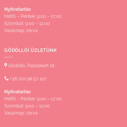
Nyitvatartás
:
Hétfő – Péntek: 9:00 – 17:00
Szombat: 9:00 – 12:00
Vasárnap: zárva
GÖDÖLLŐI ÜZLETÜNK
Gödöllő, Palotakert 18.
+36 (20) 98 57 417
Nyitvatartás
:
Hétfő – Péntek: 9:00 – 17:00
Szombat: 9:00 – 12:00
Vasárnap: zárva