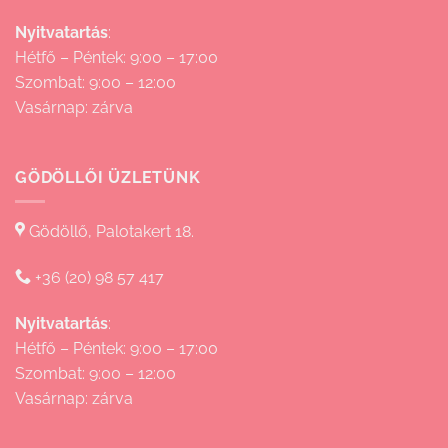
Nyitvatartás
:
Hétfő – Péntek: 9:00 – 17:00
Szombat: 9:00 – 12:00
Vasárnap: zárva
GÖDÖLLŐI ÜZLETÜNK
Gödöllő, Palotakert 18.
+36 (20) 98 57 417
Nyitvatartás
:
Hétfő – Péntek: 9:00 – 17:00
Szombat: 9:00 – 12:00
Vasárnap: zárva