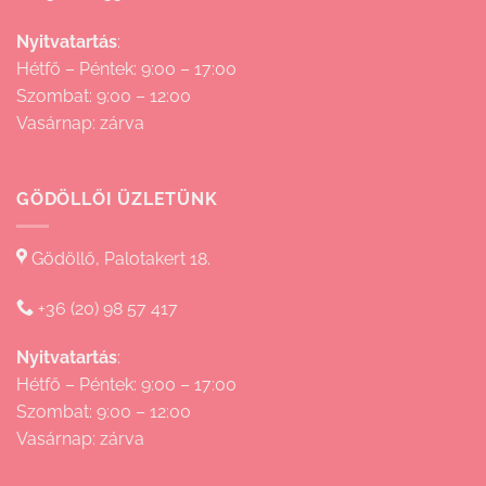
Nyitvatartás
:
Hétfő – Péntek: 9:00 – 17:00
Szombat: 9:00 – 12:00
Vasárnap: zárva
GÖDÖLLŐI ÜZLETÜNK
Gödöllő, Palotakert 18.
+36 (20) 98 57 417
Nyitvatartás
:
Hétfő – Péntek: 9:00 – 17:00
Szombat: 9:00 – 12:00
Vasárnap: zárva