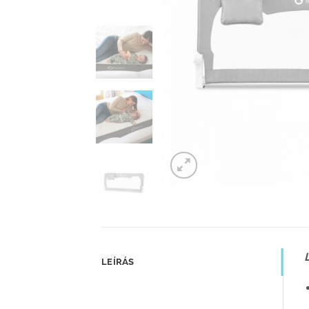
LEÍRÁS