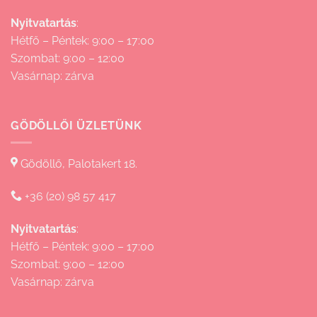
Nyitvatartás
:
Hétfő – Péntek: 9:00 – 17:00
Szombat: 9:00 – 12:00
Vasárnap: zárva
GÖDÖLLŐI ÜZLETÜNK
Gödöllő, Palotakert 18.
+36 (20) 98 57 417
Nyitvatartás
:
Hétfő – Péntek: 9:00 – 17:00
Szombat: 9:00 – 12:00
Vasárnap: zárva