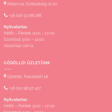
Kistarcsa, Szabadság út 20.
+36 (20) 33 88 288
Nyitvatartás
:
Hétfő – Péntek: 9:00 – 17:00
Szombat: 9:00 – 12:00
Vasárnap: zárva
GÖDÖLLŐI ÜZLETÜNK
Gödöllő, Palotakert 18.
+36 (20) 98 57 417
Nyitvatartás
:
Hétfő – Péntek: 9:00 – 17:00