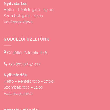
Nyitvatartás
:
Hétfő – Péntek: 9:00 – 17:00
Szombat: 9:00 – 12:00
Vasárnap: zárva
GÖDÖLLŐI ÜZLETÜNK
Gödöllő, Palotakert 18.
+36 (20) 98 57 417
Nyitvatartás
:
Hétfő – Péntek: 9:00 – 17:00
Szombat: 9:00 – 12:00
Vasárnap: zárva