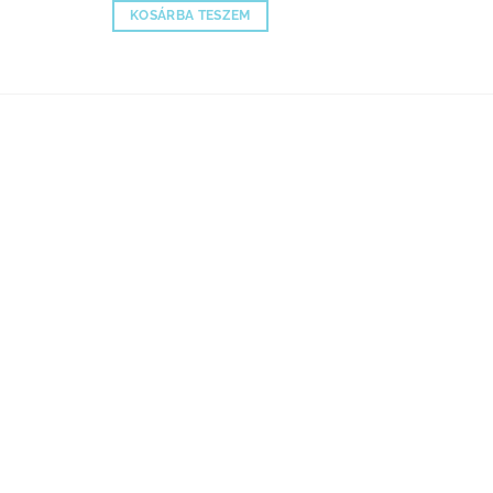
KOSÁRBA TESZEM