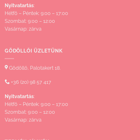
Nyitvatartás
:
Hétfő – Péntek: 9:00 – 17:00
Szombat: 9:00 – 12:00
Vasárnap: zárva
GÖDÖLLŐI ÜZLETÜNK
Gödöllő, Palotakert 18.
+36 (20) 98 57 417
Nyitvatartás
:
Hétfő – Péntek: 9:00 – 17:00
Szombat: 9:00 – 12:00
Vasárnap: zárva