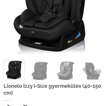
Lionelo Izzy I-Size gyermekülés (40-150
cm)