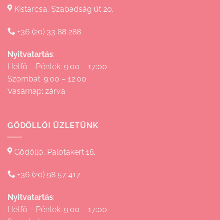
Kistarcsa, Szabadság út 20.
+36 (20) 33 88 288
Nyitvatartás
:
Hétfő – Péntek: 9:00 – 17:00
Szombat: 9:00 – 12:00
Vasárnap: zárva
GÖDÖLLŐI ÜZLETÜNK
Gödöllő, Palotakert 18.
+36 (20) 98 57 417
Nyitvatartás
:
Hétfő – Péntek: 9:00 – 17:00