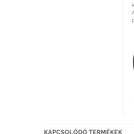
p
KAPCSOLÓDÓ TERMÉKEK