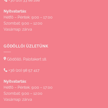
+36 (20) 33 88 288
Nyitvatartás
:
Hétfő – Péntek: 9:00 – 17:00
Szombat: 9:00 – 12:00
Vasárnap: zárva
GÖDÖLLŐI ÜZLETÜNK
Gödöllő, Palotakert 18.
+36 (20) 98 57 417
Nyitvatartás
:
Hétfő – Péntek: 9:00 – 17:00
Szombat: 9:00 – 12:00
Vasárnap: zárva