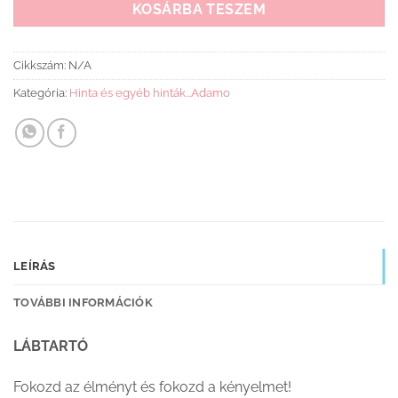
KOSÁRBA TESZEM
Cikkszám:
N/A
Kategória:
Hinta és egyéb hinták...Adamo
LEÍRÁS
TOVÁBBI INFORMÁCIÓK
LÁBTARTÓ
Fokozd az élményt és fokozd a kényelmet!