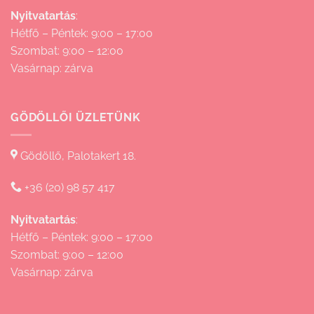
Nyitvatartás
:
Hétfő – Péntek: 9:00 – 17:00
Szombat: 9:00 – 12:00
Vasárnap: zárva
GÖDÖLLŐI ÜZLETÜNK
Gödöllő, Palotakert 18.
+36 (20) 98 57 417
Nyitvatartás
:
Hétfő – Péntek: 9:00 – 17:00
Szombat: 9:00 – 12:00
Vasárnap: zárva