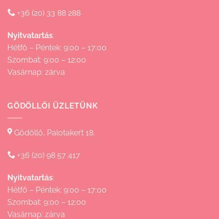
+36 (20) 33 88 288
Nyitvatartás
:
Hétfő – Péntek: 9:00 – 17:00
Szombat: 9:00 – 12:00
Vasárnap: zárva
GÖDÖLLŐI ÜZLETÜNK
Gödöllő, Palotakert 18.
+36 (20) 98 57 417
Nyitvatartás
:
Hétfő – Péntek: 9:00 – 17:00
Szombat: 9:00 – 12:00
Vasárnap: zárva