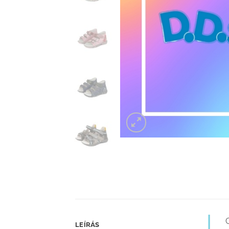
LEÍRÁS