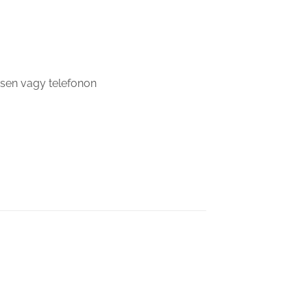
sen vagy telefonon