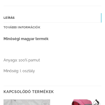
LEÍRÁS
TOVÁBBI INFORMÁCIÓK
Minőségi magyar termék
Anyaga: 100% pamut
Minőség: I. osztály
KAPCSOLÓDÓ TERMÉKEK