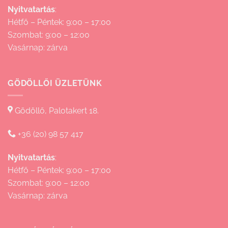
Nyitvatartás
:
Hétfő – Péntek: 9:00 – 17:00
Szombat: 9:00 – 12:00
Vasárnap: zárva
GÖDÖLLŐI ÜZLETÜNK
Gödöllő, Palotakert 18.
+36 (20) 98 57 417
Nyitvatartás
:
Hétfő – Péntek: 9:00 – 17:00
Szombat: 9:00 – 12:00
Vasárnap: zárva