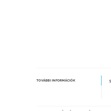
TOVÁBBI INFORMÁCIÓK