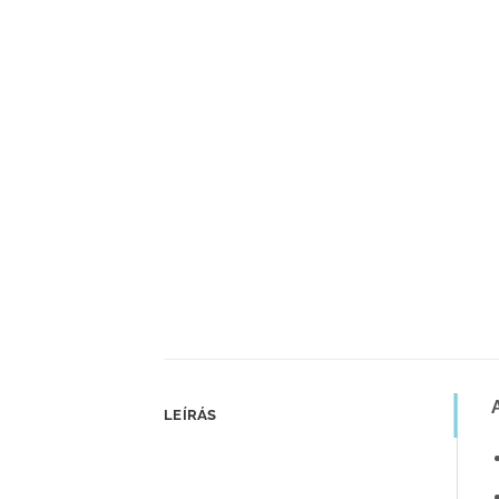
LEÍRÁS