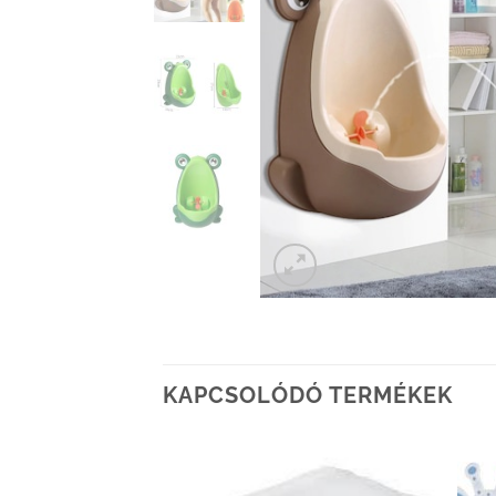
KAPCSOLÓDÓ TERMÉKEK