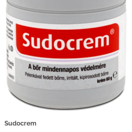
Sudocrem