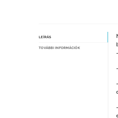
LEÍRÁS
b
TOVÁBBI INFORMÁCIÓK