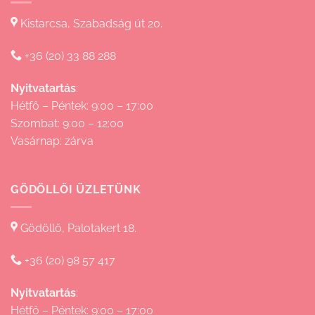
Kistarcsa, Szabadság út 20.
+36 (20) 33 88 288
Nyitvatartás
:
Hétfő – Péntek: 9:00 – 17:00
Szombat: 9:00 – 12:00
Vasárnap: zárva
GÖDÖLLŐI ÜZLETÜNK
Gödöllő, Palotakert 18.
+36 (20) 98 57 417
Nyitvatartás
:
Hétfő – Péntek: 9:00 – 17:00