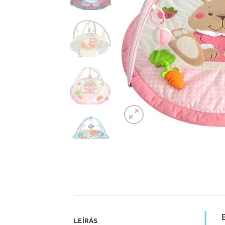
LEÍRÁS