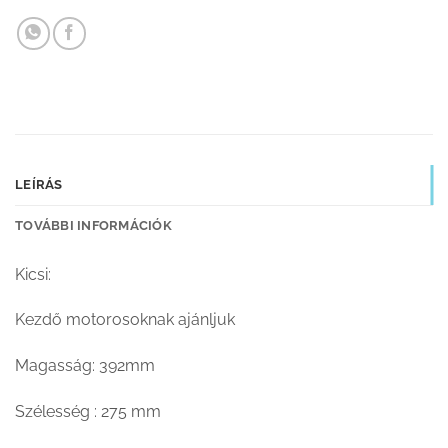
LEÍRÁS
TOVÁBBI INFORMÁCIÓK
Kicsi:
Kezdő motorosoknak ajánljuk
Magasság: 392mm
Szélesség : 275 mm